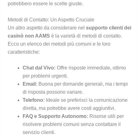
potrebbero essere le scelte giuste.
Metodi di Contatto: Un Aspetto Cruciale
Un altro aspetto da considerare nel
supporto clienti dei
casinò non AAMS
è la varietà di metodi di contatto.
Ecco un elenco dei metodi più comuni e le loro
caratteristiche:
Chat dal Vivo:
Offre risposte immediate, ottimo
per problemi urgenti.
Email:
Buona per domande generali, ma i tempi
di risposta possono variare.
Telefono:
Ideale se preferisci la comunicazione
diretta, ma potrebbe avere costi aggiuntivi.
FAQ e Supporto Autonomo:
Risorse utili per
risolvere problemi comuni senza contattare il
servizio clienti.