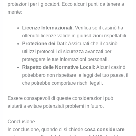
protezioni per i giocatori. Ecco alcuni punti da tenere a
mente:
Licenze Internazionali:
Verifica se il casinò ha
ottenuto licenze valide in giurisdizioni rispettabili.
Protezione dei Dati:
Assicurati che il casinò
utilizzi protocolli di sicurezza avanzati per
proteggere le tue informazioni personali.
Rispetto delle Normative Locali:
Alcuni casinò
potrebbero non rispettare le leggi del tuo paese, il
che potrebbe comportare rischi legali.
Essere consapevoli di queste considerazioni può
aiutarti a evitare potenziali problemi in futuro.
Conclusione
In conclusione, quando ci si chiede
cosa considerare