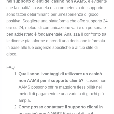
nel supporto clienti dei casinò non AAMS
, è evidente
che la qualità, la varietà e la competenza del supporto
sono fattori determinanti per un’esperienza di gioco
positiva. Scegliere una piattaforma che offre supporto 24
ore su 24, metodi di comunicazione vari e un personale
ben addestrato è fondamentale. Analizza il confronto tra
le diverse piattaforme e prendi una decisione informata
in base alle tue esigenze specifiche e al tuo stile di
gioco.
FAQ
Quali sono i vantaggi di utilizzare un casinò
non AAMS per il supporto clienti?
I casinò non
AAMS possono offrire maggiore flessibilità nei
metodi di pagamento e una varietà di giochi più
ampia.
Come posso contattare il supporto clienti in
un casinò non AAMS?
Puoi contattare il