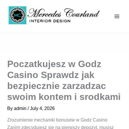
Skip
to
content
Mercedes Courland
Poczatkujesz w Godz
Casino Sprawdz jak
bezpiecznie zarzadzac
swoim kontem i srodkami
By
admin
/
July 4, 2026
Zrozumienie mechaniki bonusow w Godz Casino
Zanim zdecydujesz sie na pierwszy depozyt, musisz